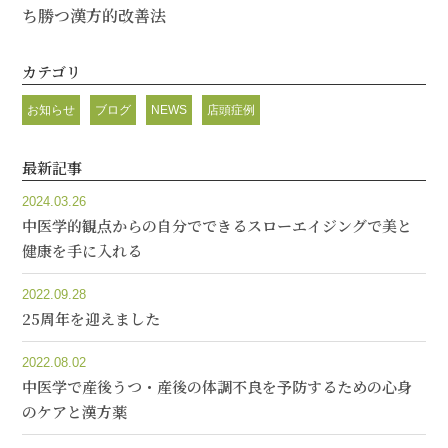
ち勝つ漢方的改善法
カテゴリ
お知らせ
ブログ
NEWS
店頭症例
最新記事
2024.03.26
中医学的観点からの自分でできるスローエイジングで美と
健康を手に入れる
2022.09.28
25周年を迎えました
2022.08.02
中医学で産後うつ・産後の体調不良を予防するための心身
のケアと漢方薬