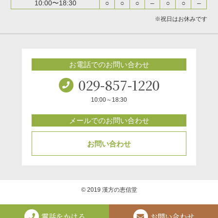
10:00〜18:30
○
○
○
–
○
○
–
※祝日はお休みです
お電話でのお問い合わせ
029-857-1220
10:00～18:30
メールでのお問い合わせ
お問い合わせ
© 2019 漢方の恵信堂
電話をかける
お問い合わせ