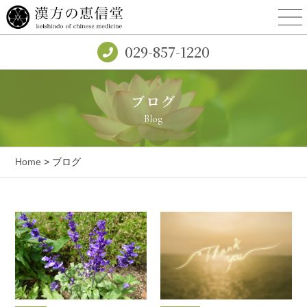
029-857-1220
ブログ
Blog
Home
> ブログ