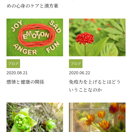
めの心身のケアと漢方薬
ブログ
ブログ
2020.08.21
2020.06.22
感情と健康の関係
免疫力を上げるとはどう
いうことなのか