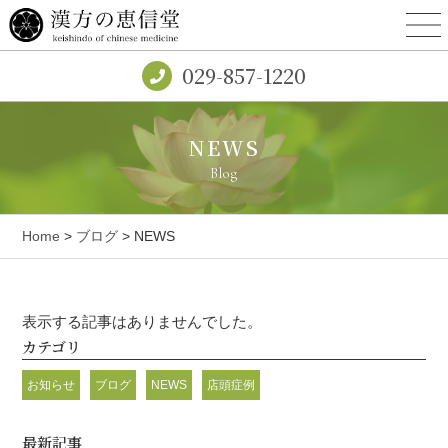
029-857-1220
NEWS
Blog
Home
>
ブログ
> NEWS
表示する記事はありませんでした。
カテゴリ
お知らせ
ブログ
NEWS
店頭症例
最新記事