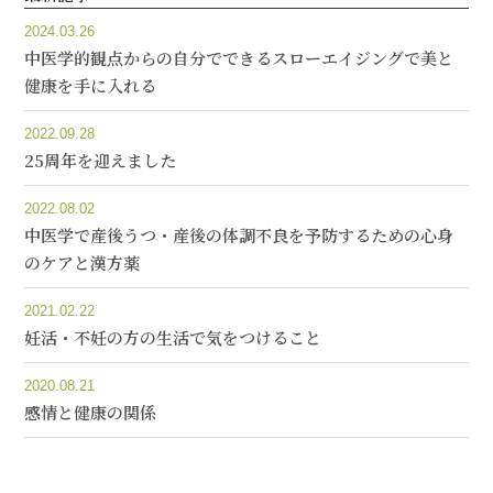
2024.03.26
中医学的観点からの自分でできるスローエイジングで美と
健康を手に入れる
2022.09.28
25周年を迎えました
2022.08.02
中医学で産後うつ・産後の体調不良を予防するための心身
のケアと漢方薬
2021.02.22
妊活・不妊の方の生活で気をつけること
2020.08.21
感情と健康の関係