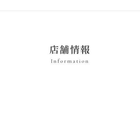
店舗情報
Information