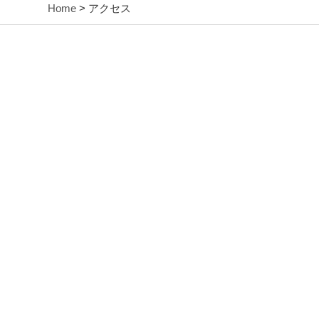
Home
> アクセス