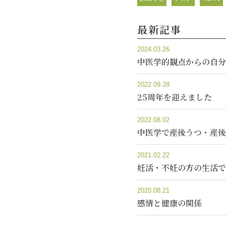
最新記事
2024.03.26
中医学的観点からの自分
2022.09.28
25周年を迎えました
2022.08.02
中医学で産後うつ・産後
2021.02.22
妊活・不妊の方の生活で
2020.08.21
感情と健康の関係