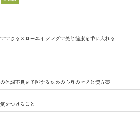
でできるスローエイジングで美と健康を手に入れる
の体調不良を予防するための心身のケアと漢方薬
気をつけること