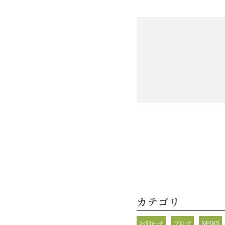
カテゴリ
お知らせ
ブログ
NEWS