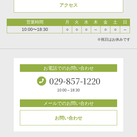
アクセス
営業時間
月
火
水
木
金
土
日
10:00〜18:30
○
○
○
–
○
○
–
※祝日はお休みです
お電話でのお問い合わせ
029-857-1220
10:00～18:30
メールでのお問い合わせ
お問い合わせ