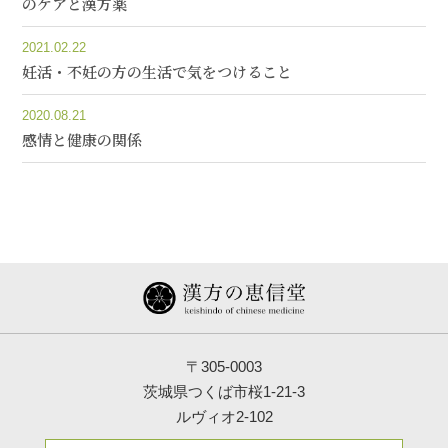
のケアと漢方薬
2021.02.22
妊活・不妊の方の生活で気をつけること
2020.08.21
感情と健康の関係
〒305-0003
茨城県つくば市桜1-21-3
ルヴィオ2-102