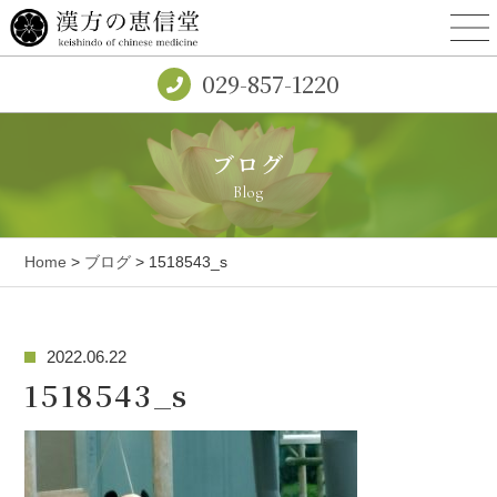
029-857-1220
ブログ
Blog
Home
>
ブログ
> 1518543_s
2022.06.22
1518543_s