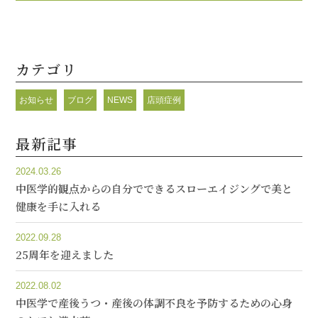
カテゴリ
お知らせ
ブログ
NEWS
店頭症例
最新記事
2024.03.26
中医学的観点からの自分でできるスローエイジングで美と
健康を手に入れる
2022.09.28
25周年を迎えました
2022.08.02
中医学で産後うつ・産後の体調不良を予防するための心身